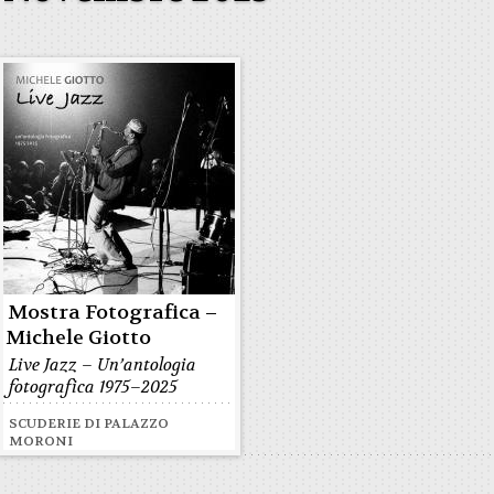
Mostra Fotografica –
Michele Giotto
Live Jazz – Un’antologia
fotografica 1975–2025
SCUDERIE DI PALAZZO
MORONI