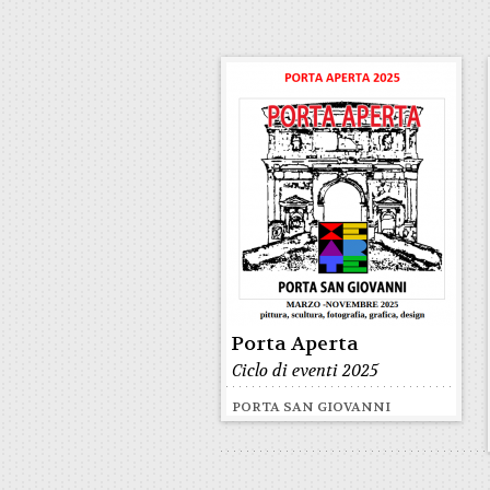
Porta Aperta
Ciclo di eventi 2025
PORTA SAN GIOVANNI