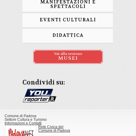
MANIFESTAZIONI E
SPETTACOLI
EVENTI CULTURALI
DIDATTICA
Vai alla sezione
MUSEI
Condividi su:
Comune di Padova
Settore Cultura e Turismo
Informazioni e Contatti
Rete Civica del
Comune di Padova