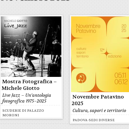
Mostra Fotografica –
Michele Giotto
Live Jazz – Un’antologia
Novembre Patavino
fotografica 1975–2025
2025
Cultura, sapori e territorio
SCUDERIE DI PALAZZO
MORONI
PADOVA-SEDI DIVERSE