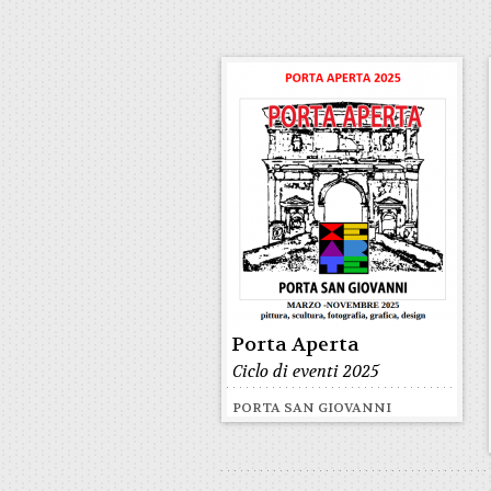
Porta Aperta
Ciclo di eventi 2025
PORTA SAN GIOVANNI