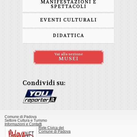
MANIFESTAZIONI E
SPETTACOLI
EVENTI CULTURALI
DIDATTICA
Vai alla sezione
MUSEI
Condividi su:
Comune di Padova
Settore Cultura e Turismo
Informazioni e Contatti
Rete Civica del
Comune di Padova