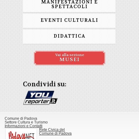
MANIFESTAZIONI E
SPETTACOLI
EVENTI CULTURALI
DIDATTICA
Vai alla sezione
MUSEI
Condividi su:
Comune di Padova
Settore Cultura e Turismo
Informazioni e Contatti
Rete Civica del
Comune di Padova