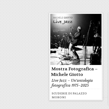
Mostra Fotografica –
Michele Giotto
Live Jazz – Un’antologia
fotografica 1975–2025
SCUDERIE DI PALAZZO
MORONI