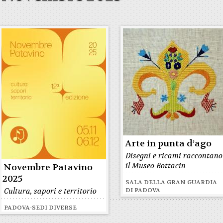
Arte in punta d’ago
Disegni e ricami raccontano
il Museo Bottacin
Novembre Patavino
2025
SALA DELLA GRAN GUARDIA
Cultura, sapori e territorio
DI PADOVA
PADOVA-SEDI DIVERSE