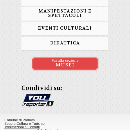
MANIFESTAZIONI E
SPETTACOLI
EVENTI CULTURALI
DIDATTICA
Vai alla sezione
MUSEI
Condividi su:
Comune di Padova
Settore Cultura e Turismo
Informazioni e Contatti