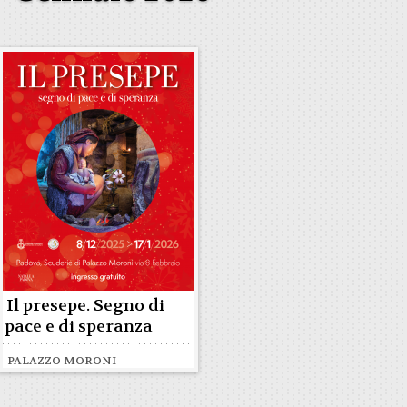
Il presepe. Segno di
pace e di speranza
PALAZZO MORONI