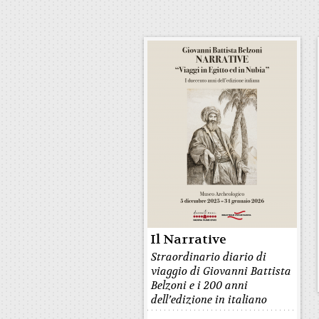
Il Narrative
Straordinario diario di
viaggio di Giovanni Battista
Belzoni e i 200 anni
dell’edizione in italiano