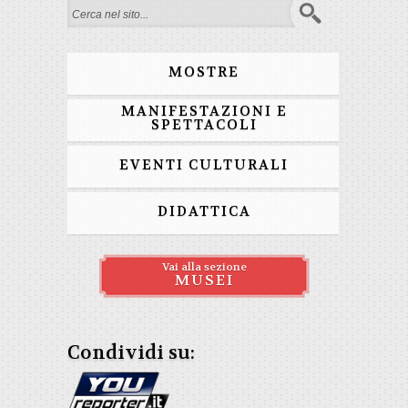
Form di ricerca
MOSTRE
MANIFESTAZIONI E
SPETTACOLI
EVENTI CULTURALI
DIDATTICA
Vai alla sezione
MUSEI
Condividi su: