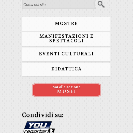
Form di ricerca
MOSTRE
MANIFESTAZIONI E
SPETTACOLI
EVENTI CULTURALI
DIDATTICA
Vai alla sezione
MUSEI
Condividi su: