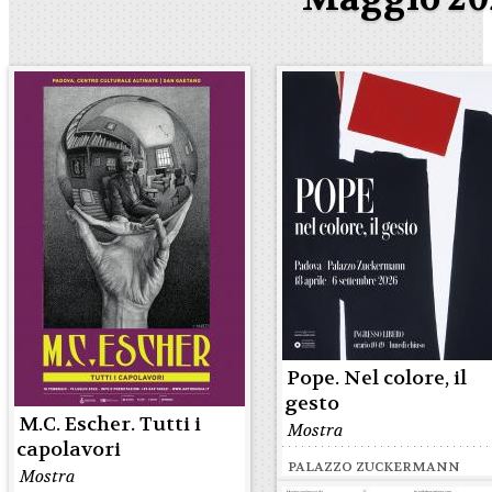
Pope. Nel colore, il
gesto
M.C. Escher. Tutti i
Mostra
capolavori
PALAZZO ZUCKERMANN
Mostra