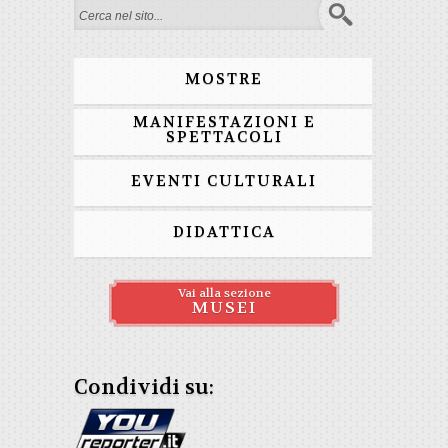
Form di ricerca
MOSTRE
MANIFESTAZIONI E
SPETTACOLI
EVENTI CULTURALI
DIDATTICA
Vai alla sezione
MUSEI
Condividi su: