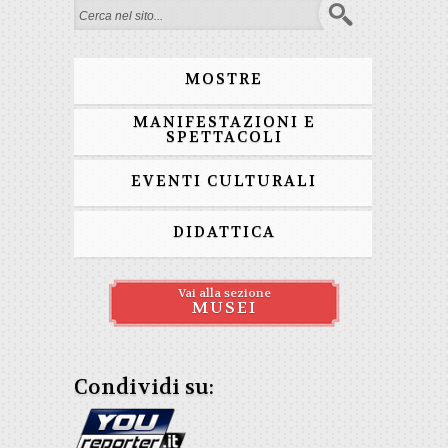
Form di ricerca
MOSTRE
MANIFESTAZIONI E
SPETTACOLI
EVENTI CULTURALI
DIDATTICA
Vai alla sezione
MUSEI
Condividi su: