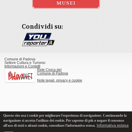
MUSEI
Condividi su:
Comune di Padova
Settore Cultura e Turismo
Informazioni e Contatti
Rete Civica del
Comune di Padova
Note legali, privacy e cookie
Questo sito usa i cookie per migliorare l'esperienza di navigazione. Continuando la
navigazione si accetta l'utilizzo dei cookie. Per saperne di più o negare il consenso
Informativa estesa
all'uso di tutti o alcuni cookie, consultare l'informativa estesa.