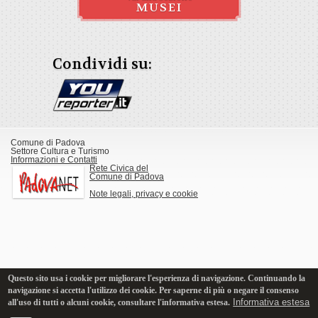
MUSEI
Condividi su:
Comune di Padova
Settore Cultura e Turismo
Informazioni e Contatti
Rete Civica del
Comune di Padova
Note legali, privacy e cookie
Questo sito usa i cookie per migliorare l'esperienza di navigazione. Continuando la
navigazione si accetta l'utilizzo dei cookie. Per saperne di più o negare il consenso
Informativa estesa
all'uso di tutti o alcuni cookie, consultare l'informativa estesa.