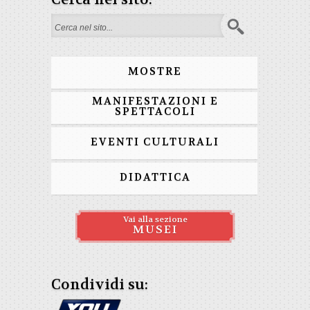
Form di ricerca
MOSTRE
MANIFESTAZIONI E
SPETTACOLI
EVENTI CULTURALI
DIDATTICA
Vai alla sezione
MUSEI
Condividi su: