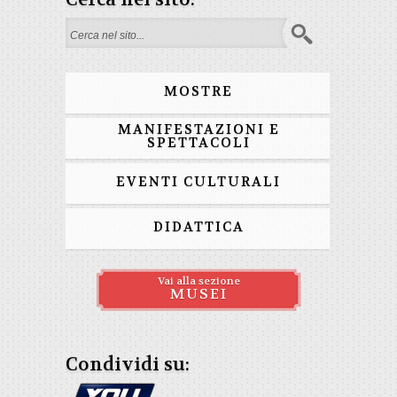
Form di ricerca
MOSTRE
MANIFESTAZIONI E
SPETTACOLI
EVENTI CULTURALI
DIDATTICA
Vai alla sezione
MUSEI
Condividi su: