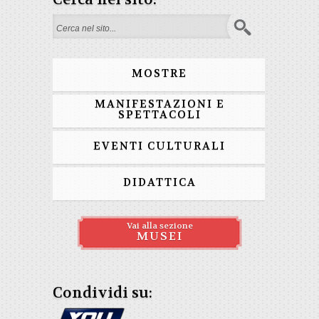
Form di ricerca
MOSTRE
MANIFESTAZIONI E
SPETTACOLI
EVENTI CULTURALI
DIDATTICA
Vai alla sezione
MUSEI
Condividi su: