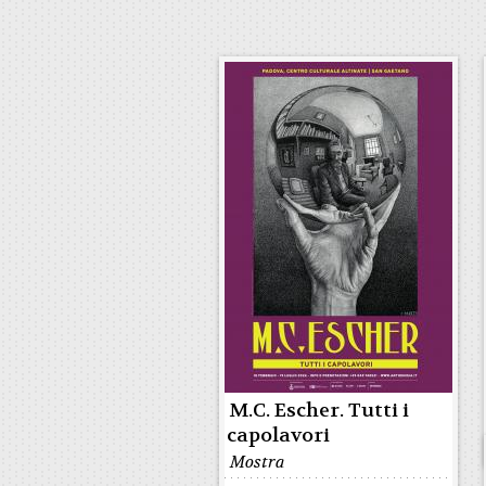
M.C. Escher. Tutti i
capolavori
Mostra