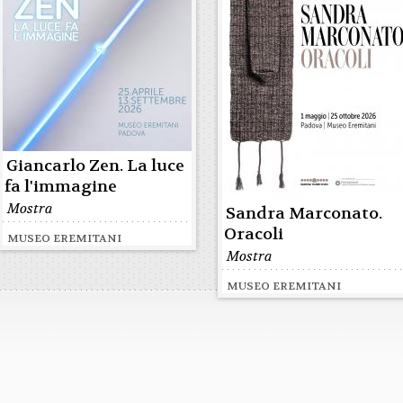
Giancarlo Zen. La luce
fa l'immagine
Mostra
Sandra Marconato.
Oracoli
MUSEO EREMITANI
Mostra
MUSEO EREMITANI