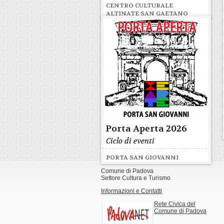
CENTRO CULTURALE
ALTINATE SAN GAETANO
Porta Aperta 2026
Ciclo di eventi
PORTA SAN GIOVANNI
Comune di Padova
Settore Cultura e Turismo
Informazioni e Contatti
Rete Civica del
Comune di Padova