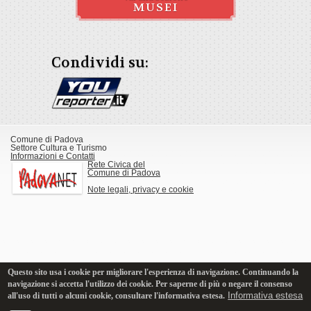
MUSEI
Condividi su:
Comune di Padova
Settore Cultura e Turismo
Informazioni e Contatti
Rete Civica del
Comune di Padova
Note legali, privacy e cookie
Questo sito usa i cookie per migliorare l'esperienza di navigazione. Continuando la
navigazione si accetta l'utilizzo dei cookie. Per saperne di più o negare il consenso
Informativa estesa
all'uso di tutti o alcuni cookie, consultare l'informativa estesa.