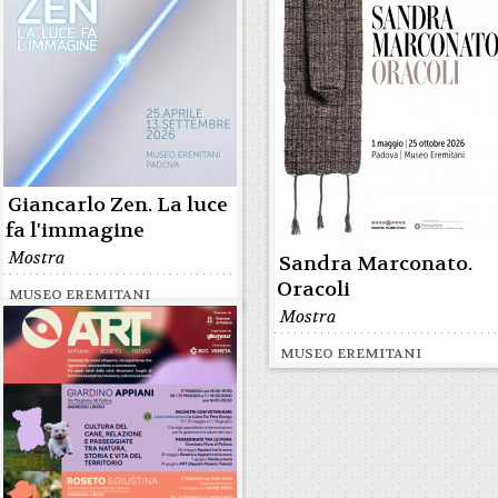
Giancarlo Zen. La luce
fa l'immagine
Mostra
Sandra Marconato.
Oracoli
MUSEO EREMITANI
Mostra
MUSEO EREMITANI