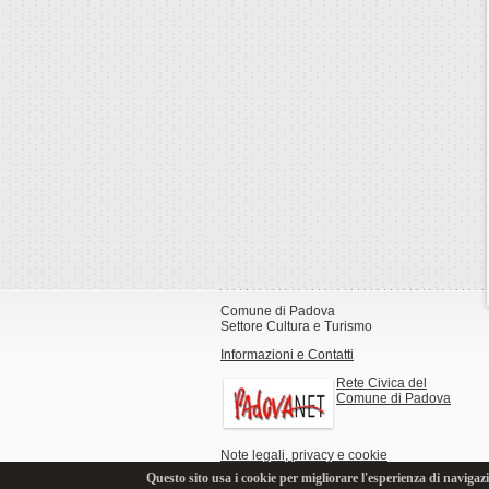
Comune di Padova
Settore Cultura e Turismo
Informazioni e Contatti
Rete Civica del
Comune di Padova
Note legali, privacy e cookie
Questo sito usa i cookie per migliorare l'esperienza di navigazi