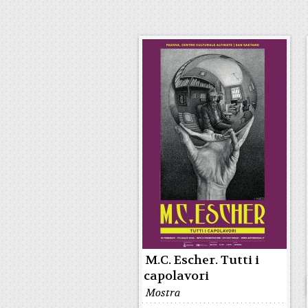
M.C. Escher. Tutti i
capolavori
Mostra