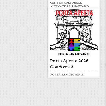
CENTRO CULTURALE
ALTINATE SAN GAETANO
Porta Aperta 2026
Ciclo di eventi
PORTA SAN GIOVANNI