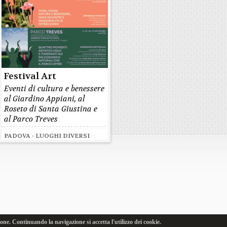
Festival Art
Eventi di cultura e benessere
al Giardino Appiani, al
Roseto di Santa Giustina e
al Parco Treves
PADOVA - LUOGHI DIVERSI
one. Continuando la navigazione si accetta l'utilizzo dei cookie.