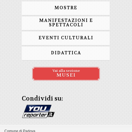
MOSTRE
MANIFESTAZIONI E
SPETTACOLI
EVENTI CULTURALI
DIDATTICA
Vai alla sezione
MUSEI
Condividi su:
Comune di Padova