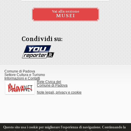
Vai alla sezione
MUSEI
Condividi su:
Comune di Padova
Settore Cultura e Turismo
Informazioni e Contatti
Rete Civica del
Comune di Padova
Note legali, privacy e cookie
Questo sito usa i cookie per migliorare l'esperienza di navigazione. Continuando la