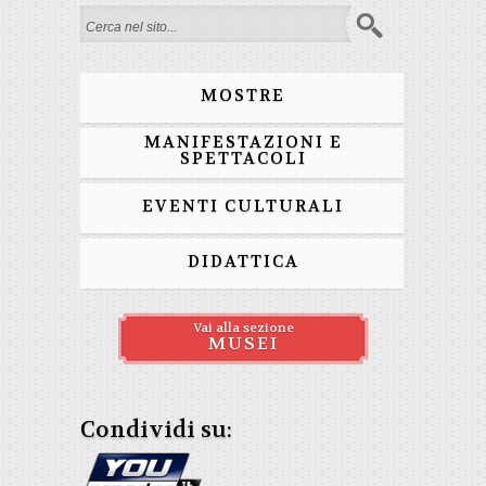
Form di ricerca
MOSTRE
MANIFESTAZIONI E
SPETTACOLI
EVENTI CULTURALI
DIDATTICA
Vai alla sezione
MUSEI
Condividi su: