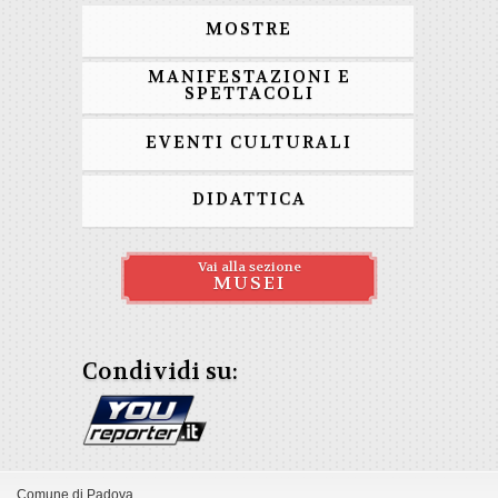
MOSTRE
MANIFESTAZIONI E
SPETTACOLI
EVENTI CULTURALI
DIDATTICA
Vai alla sezione
MUSEI
Condividi su:
Comune di Padova