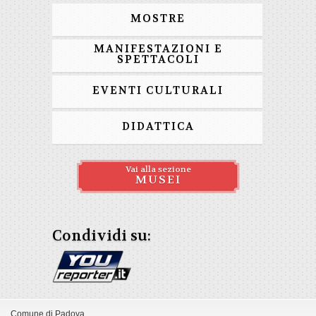
MOSTRE
MANIFESTAZIONI E
SPETTACOLI
EVENTI CULTURALI
DIDATTICA
Vai alla sezione
MUSEI
Condividi su:
Comune di Padova