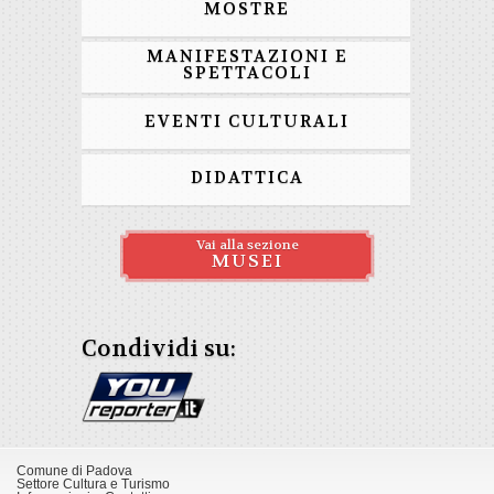
MOSTRE
MANIFESTAZIONI E
SPETTACOLI
EVENTI CULTURALI
DIDATTICA
Vai alla sezione
MUSEI
Condividi su:
Comune di Padova
Settore Cultura e Turismo