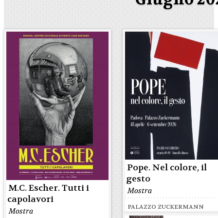
Pope. Nel colore, il
gesto
M.C. Escher. Tutti i
Mostra
capolavori
PALAZZO ZUCKERMANN
Mostra