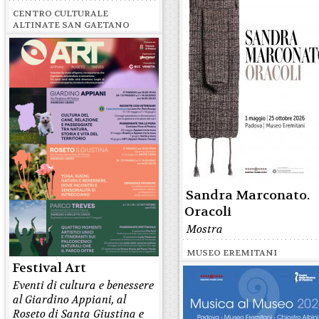
CENTRO CULTURALE
ALTINATE SAN GAETANO
Sandra Marconato.
Oracoli
Mostra
MUSEO EREMITANI
Festival Art
Eventi di cultura e benessere
al Giardino Appiani, al
Roseto di Santa Giustina e