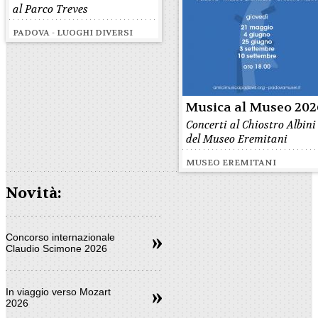
al Parco Treves
PADOVA - LUOGHI DIVERSI
Musica al Museo 202
Concerti al Chiostro Albini
del Museo Eremitani
MUSEO EREMITANI
Novità:
Concorso internazionale
Claudio Scimone 2026
In viaggio verso Mozart
2026