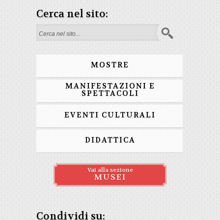
Cerca nel sito:
Form di ricerca
MOSTRE
MANIFESTAZIONI E
SPETTACOLI
EVENTI CULTURALI
DIDATTICA
Vai alla sezione
MUSEI
Condividi su: