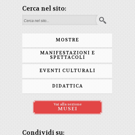
Cerca nel sito:
Form di ricerca
MOSTRE
MANIFESTAZIONI E
SPETTACOLI
EVENTI CULTURALI
DIDATTICA
Vai alla sezione
MUSEI
Condividi su: