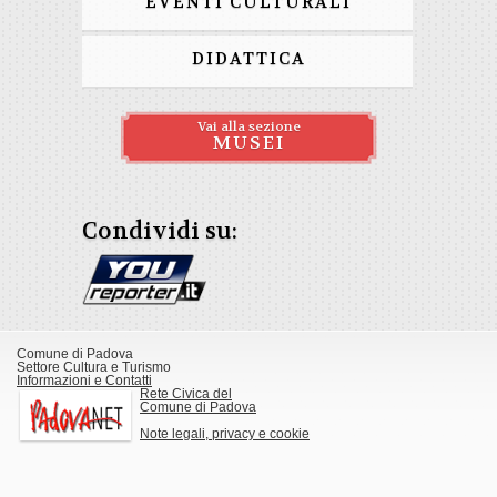
EVENTI CULTURALI
DIDATTICA
Vai alla sezione
MUSEI
Condividi su:
Comune di Padova
Settore Cultura e Turismo
Informazioni e Contatti
Rete Civica del
Comune di Padova
Note legali, privacy e cookie