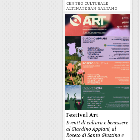
CENTRO CULTURALE
ALTINATE SAN GAETANO
Festival Art
Eventi di cultura e benessere
al Giardino Appiani, al
Roseto di Santa Giustina e