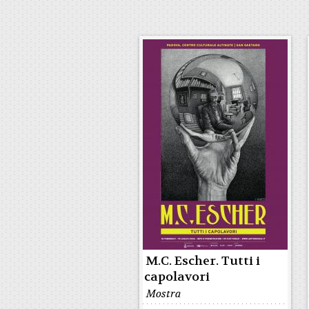
M.C. Escher. Tutti i
capolavori
Mostra