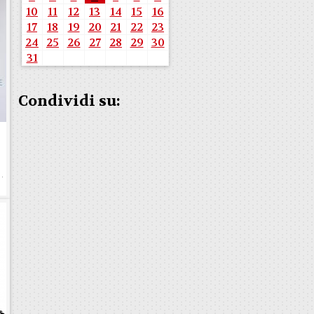
10
11
12
13
14
15
16
17
18
19
20
21
22
23
24
25
26
27
28
29
30
31
Condividi su:
e