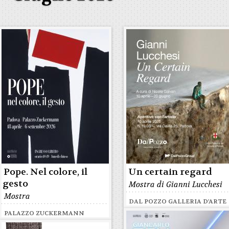
Pope. Nel colore, il
Un certain regard
gesto
Mostra di Gianni Lucchesi
Mostra
DAL POZZO GALLERIA D'ARTE
PALAZZO ZUCKERMANN