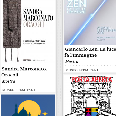
Giancarlo Zen. La luc
fa l'immagine
Mostra
Sandra Marconato.
MUSEO EREMITANI
Oracoli
Mostra
MUSEO EREMITANI