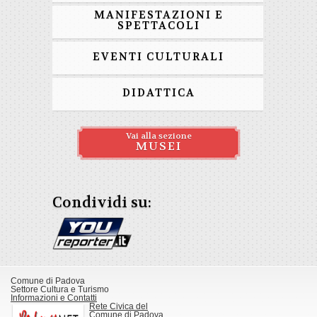
MANIFESTAZIONI E
SPETTACOLI
EVENTI CULTURALI
DIDATTICA
Vai alla sezione
MUSEI
Condividi su:
Comune di Padova
Settore Cultura e Turismo
Informazioni e Contatti
Rete Civica del
Comune di Padova