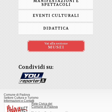
MANIFESTAZIONI E
SPETTACOLI
EVENTI CULTURALI
DIDATTICA
Vai alla sezione
MUSEI
Condividi su:
Comune di Padova
Settore Cultura e Turismo
Informazioni e Contatti
Rete Civica del
Comune di Padova