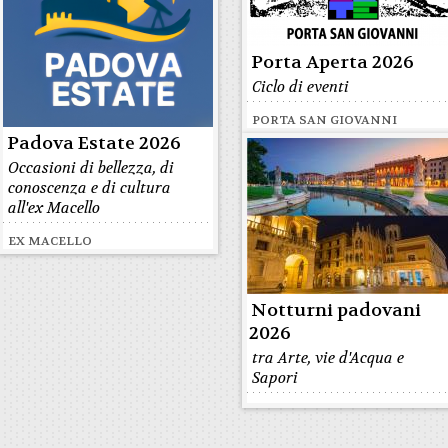
Porta Aperta 2026
Ciclo di eventi
PORTA SAN GIOVANNI
Padova Estate 2026
Occasioni di bellezza, di
conoscenza e di cultura
all'ex Macello
EX MACELLO
Notturni padovani
2026
tra Arte, vie d'Acqua e
Sapori