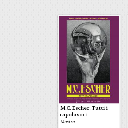
M.C. Escher. Tutti i
capolavori
Mostra