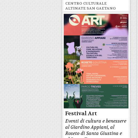
CENTRO CULTURALE
ALTINATE SAN GAETANO
Festival Art
Eventi di cultura e benessere
al Giardino Appiani, al
Roseto di Santa Giustina e