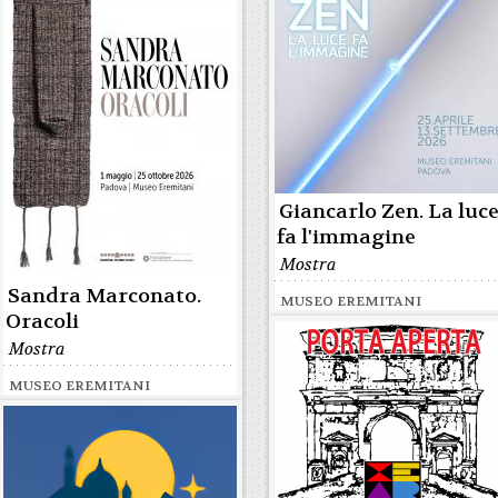
Giancarlo Zen. La luc
fa l'immagine
Mostra
Sandra Marconato.
MUSEO EREMITANI
Oracoli
Mostra
MUSEO EREMITANI