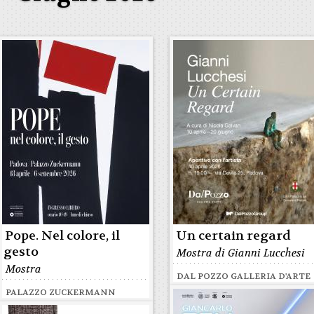
Pope. Nel colore, il
Un certain regard
gesto
Mostra di Gianni Lucchesi
Mostra
DAL POZZO GALLERIA D'ARTE
PALAZZO ZUCKERMANN