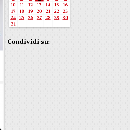
10
11
12
13
14
15
16
17
18
19
20
21
22
23
24
25
26
27
28
29
30
31
Condividi su:
e