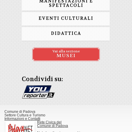
MANIFESTAZIONI E
SPETTACOLI
EVENTI CULTURALI
DIDATTICA
Vai alla sezione
MUSEI
Condividi su:
Comune di Padova
Settore Cultura e Turismo
Informazioni e Contatti
Rete Civica del
Comune di Padova