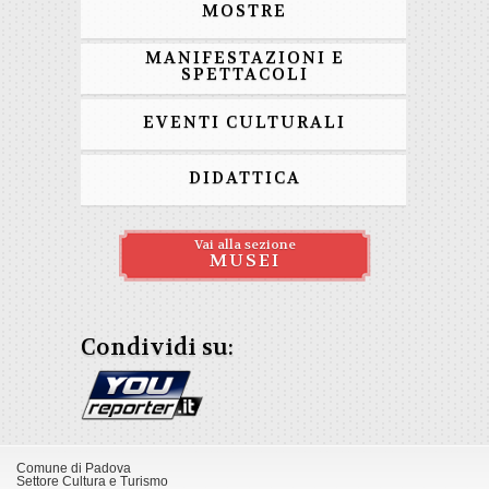
MOSTRE
MANIFESTAZIONI E
SPETTACOLI
EVENTI CULTURALI
DIDATTICA
Vai alla sezione
MUSEI
Condividi su:
Comune di Padova
Settore Cultura e Turismo