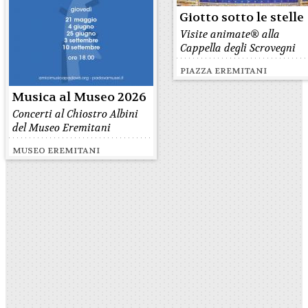
Giotto sotto le stelle
Visite animate® alla
Cappella degli Scrovegni
PIAZZA EREMITANI
Musica al Museo 2026
Concerti al Chiostro Albini
del Museo Eremitani
MUSEO EREMITANI