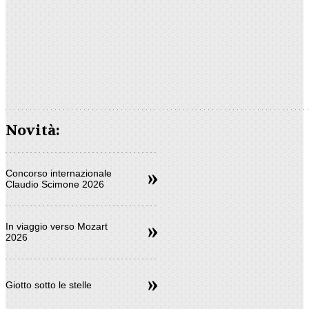
Novità:
Concorso internazionale
Claudio Scimone 2026
In viaggio verso Mozart
2026
Giotto sotto le stelle