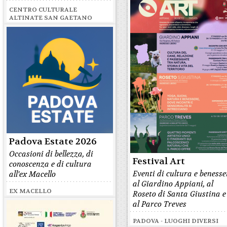
CENTRO CULTURALE
ALTINATE SAN GAETANO
Padova Estate 2026
Occasioni di bellezza, di
Festival Art
conoscenza e di cultura
Eventi di cultura e benesse
all'ex Macello
al Giardino Appiani, al
EX MACELLO
Roseto di Santa Giustina e
al Parco Treves
PADOVA - LUOGHI DIVERSI