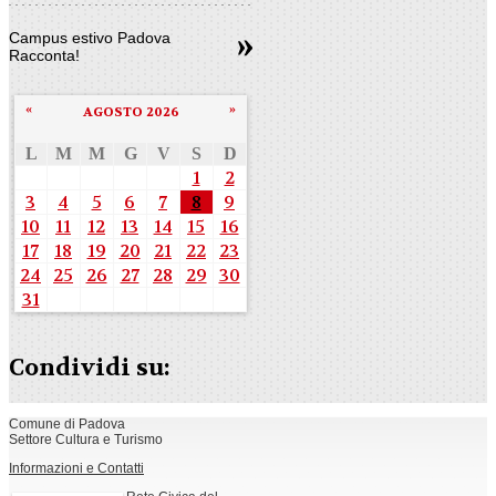
Campus estivo Padova
Racconta!
«
»
AGOSTO 2026
L
M
M
G
V
S
D
1
2
3
4
5
6
7
8
9
10
11
12
13
14
15
16
17
18
19
20
21
22
23
24
25
26
27
28
29
30
31
Condividi su:
Comune di Padova
Settore Cultura e Turismo
Informazioni e Contatti