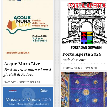
Porta Aperta 2026
Ciclo di eventi
Acque Mura Live
PORTA SAN GIOVANNI
Festival tra le mura e i porti
fluviali di Padova
PADOVA - SEDI DIVERSE