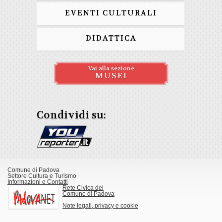
EVENTI CULTURALI
DIDATTICA
Vai alla sezione
MUSEI
Condividi su:
Comune di Padova
Settore Cultura e Turismo
Informazioni e Contatti
Rete Civica del
Comune di Padova
Note legali, privacy e cookie