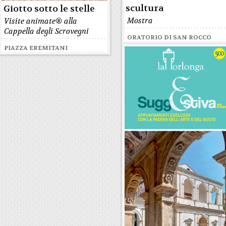
scultura
Giotto sotto le stelle
Mostra
Visite animate® alla
Cappella degli Scrovegni
ORATORIO DI SAN ROCCO
PIAZZA EREMITANI