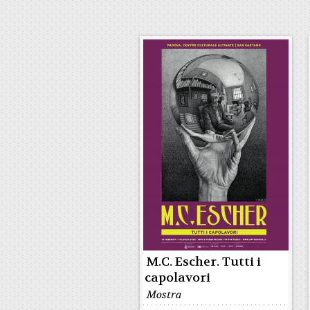
M.C. Escher. Tutti i
capolavori
Mostra