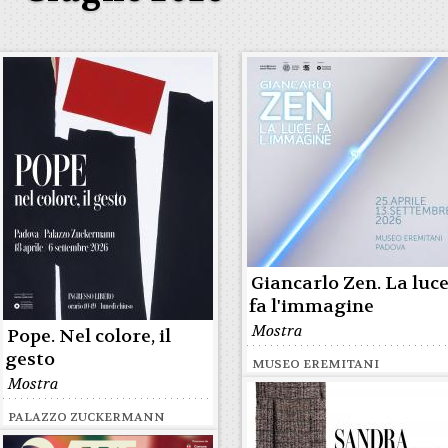
Giancarlo Zen. La luc
fa l'immagine
Mostra
Pope. Nel colore, il
gesto
MUSEO EREMITANI
Mostra
PALAZZO ZUCKERMANN