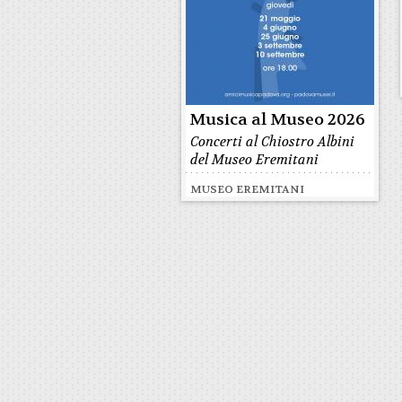
Musica al Museo 2026
Concerti al Chiostro Albini
del Museo Eremitani
MUSEO EREMITANI