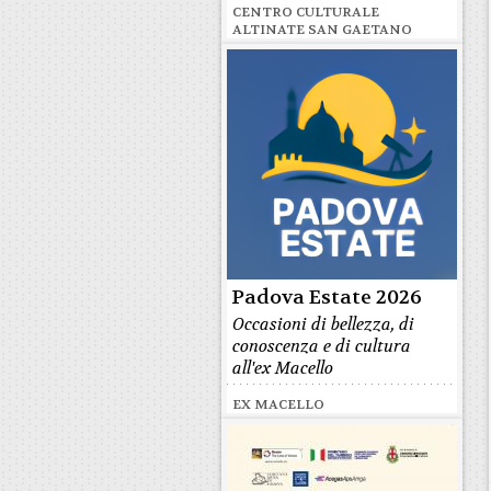
CENTRO CULTURALE
ALTINATE SAN GAETANO
Padova Estate 2026
Occasioni di bellezza, di
conoscenza e di cultura
all'ex Macello
EX MACELLO