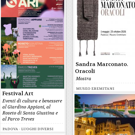
Sandra Marconato.
Oracoli
Mostra
MUSEO EREMITANI
Festival Art
Eventi di cultura e benessere
al Giardino Appiani, al
Roseto di Santa Giustina e
al Parco Treves
PADOVA - LUOGHI DIVERSI