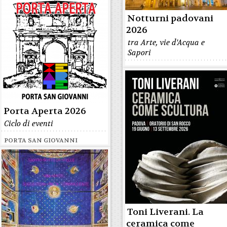
Notturni padovani
2026
tra Arte, vie d'Acqua e
Sapori
Porta Aperta 2026
Ciclo di eventi
PORTA SAN GIOVANNI
Toni Liverani. La
ceramica come