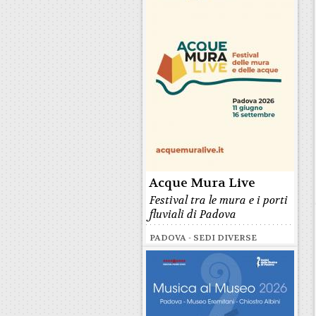
Acque Mura Live
Festival tra le mura e i porti
fluviali di Padova
PADOVA - SEDI DIVERSE