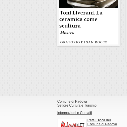
Toni Liverani. La
ceramica come
scultura
Mostra
ORATORIO DI SAN ROCCO
Comune di Padova
Settore Cultura e Turismo
Informazioni e Contatti
Rete Civica del
Comune di Padova