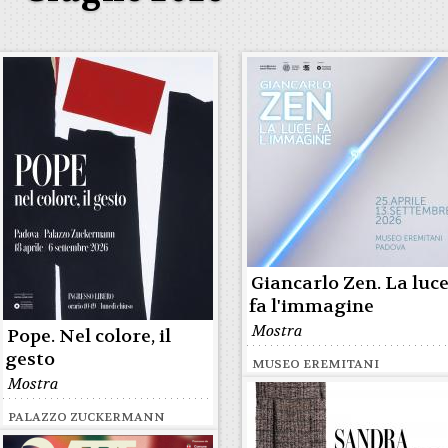
Giancarlo Zen. La luc
fa l'immagine
Mostra
Pope. Nel colore, il
gesto
MUSEO EREMITANI
Mostra
PALAZZO ZUCKERMANN