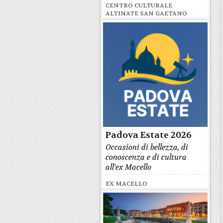
CENTRO CULTURALE
ALTINATE SAN GAETANO
Padova Estate 2026
Occasioni di bellezza, di
conoscenza e di cultura
all'ex Macello
EX MACELLO