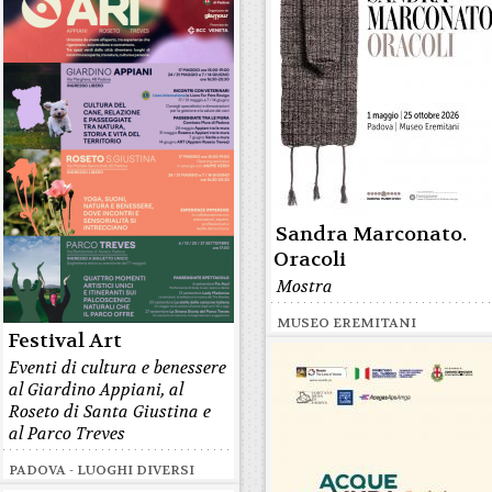
Sandra Marconato.
Oracoli
Mostra
MUSEO EREMITANI
Festival Art
Eventi di cultura e benessere
al Giardino Appiani, al
Roseto di Santa Giustina e
al Parco Treves
PADOVA - LUOGHI DIVERSI