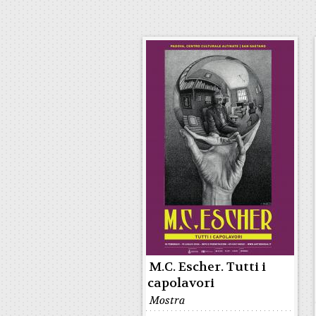
M.C. Escher. Tutti i
capolavori
Mostra