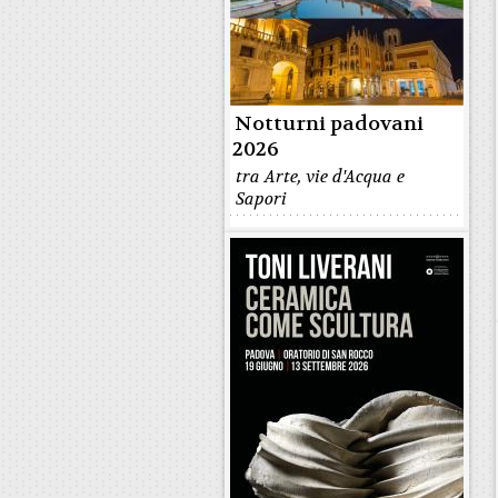
Notturni padovani
2026
tra Arte, vie d'Acqua e
Sapori