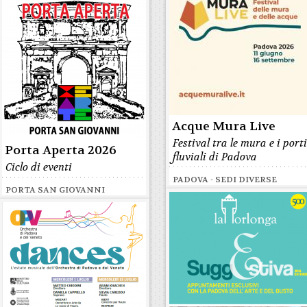
Acque Mura Live
Festival tra le mura e i port
Porta Aperta 2026
fluviali di Padova
Ciclo di eventi
PADOVA - SEDI DIVERSE
PORTA SAN GIOVANNI