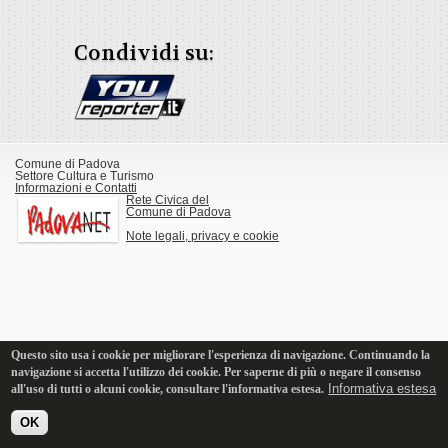
Condividi su:
Comune di Padova
Settore Cultura e Turismo
Informazioni e Contatti
Rete Civica del
Comune di Padova
Note legali, privacy e cookie
Questo sito usa i cookie per migliorare l'esperienza di navigazione. Continuando la
navigazione si accetta l'utilizzo dei cookie. Per saperne di più o negare il consenso
Informativa estesa
all'uso di tutti o alcuni cookie, consultare l'informativa estesa.
OK
Versione Desktop