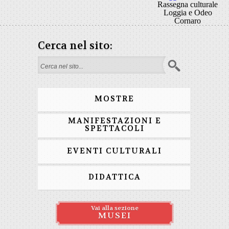
Rassegna culturale
Loggia e Odeo
Cornaro
Cerca nel sito:
Form di ricerca
MOSTRE
MANIFESTAZIONI E
SPETTACOLI
EVENTI CULTURALI
DIDATTICA
Vai alla sezione
MUSEI