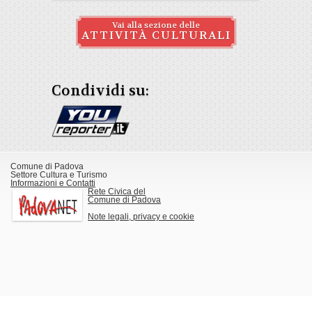
Vai alla sezione delle
ATTIVITÀ CULTURALI
Condividi su:
Comune di Padova
Settore Cultura e Turismo
Informazioni e Contatti
Rete Civica del
Comune di Padova
Note legali, privacy e cookie