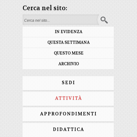
Cerca nel sito:
Form di ricerca
IN EVIDENZA
QUESTA SETTIMANA
QUESTO MESE
ARCHIVIO
SEDI
ATTIVITÀ
APPROFONDIMENTI
DIDATTICA