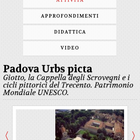
ATTIVITÀ
APPROFONDIMENTI
DIDATTICA
VIDEO
Padova Urbs picta
Giotto, la Cappella degli Scrovegni e i
cicli pittorici del Trecento. Patrimonio
Mondiale UNESCO.