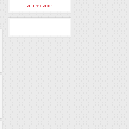
20 OTT 2008