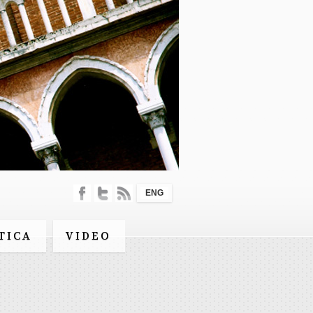
ENG
TICA
VIDEO