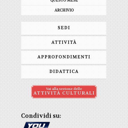
QUESTO MESE
ARCHIVIO
SEDI
ATTIVITÀ
APPROFONDIMENTI
DIDATTICA
Vai alla sezione delle
ATTIVITÀ CULTURALI
Condividi su: