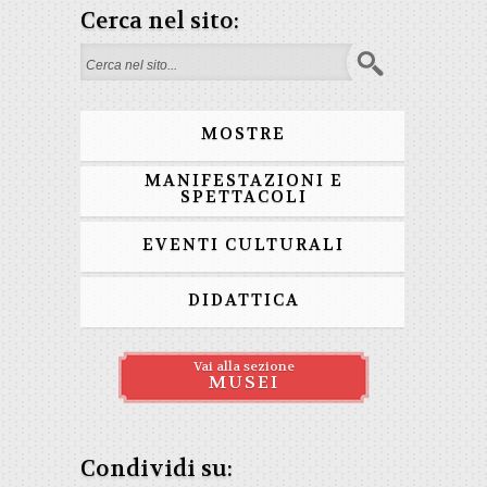
Cerca nel sito:
Search form
MOSTRE
MANIFESTAZIONI E
SPETTACOLI
EVENTI CULTURALI
DIDATTICA
Vai alla sezione
MUSEI
Condividi su: