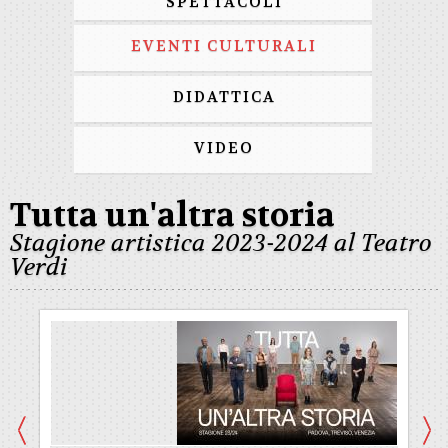
SPETTACOLI
EVENTI CULTURALI
DIDATTICA
VIDEO
Tutta un'altra storia
Stagione artistica 2023-2024 al Teatro
Verdi