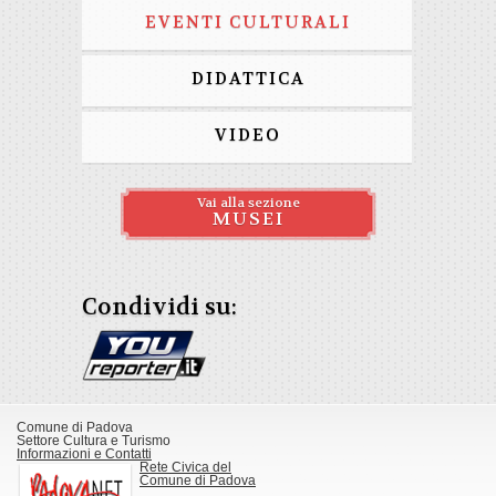
EVENTI CULTURALI
DIDATTICA
VIDEO
Vai alla sezione
MUSEI
Condividi su:
Comune di Padova
Settore Cultura e Turismo
Informazioni e Contatti
Rete Civica del
Comune di Padova