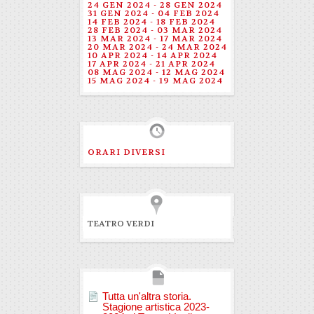
24 GEN 2024 - 28 GEN 2024
31 GEN 2024 - 04 FEB 2024
14 FEB 2024 - 18 FEB 2024
28 FEB 2024 - 03 MAR 2024
13 MAR 2024 - 17 MAR 2024
20 MAR 2024 - 24 MAR 2024
10 APR 2024 - 14 APR 2024
17 APR 2024 - 21 APR 2024
08 MAG 2024 - 12 MAG 2024
15 MAG 2024 - 19 MAG 2024
ORARI DIVERSI
TEATRO VERDI
Tutta un'altra storia.
Stagione artistica 2023-