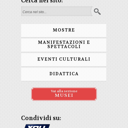
Cerca nel sito:
Search form
MOSTRE
MANIFESTAZIONI E
SPETTACOLI
EVENTI CULTURALI
DIDATTICA
Vai alla sezione
MUSEI
Condividi su: