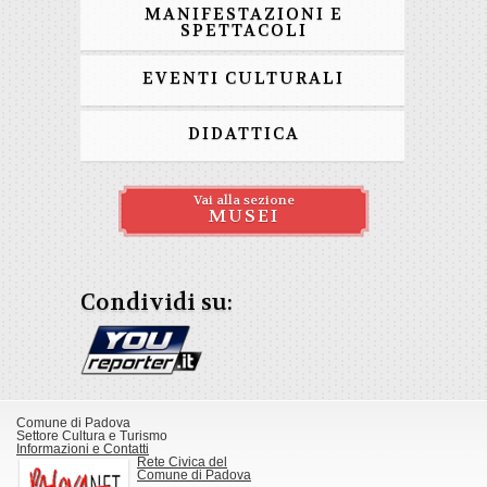
MANIFESTAZIONI E
SPETTACOLI
EVENTI CULTURALI
DIDATTICA
Vai alla sezione
MUSEI
Condividi su:
Comune di Padova
Settore Cultura e Turismo
Informazioni e Contatti
Rete Civica del
Comune di Padova